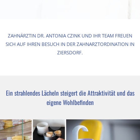
ZAHNÄRZTIN DR. ANTONIA CZINK UND IHR TEAM FREUEN
SICH AUF IHREN BESUCH IN DER ZAHNARZTORDINATION IN
ZIERSDORF.
Ein strahlendes Lächeln steigert die Attraktivität und das
eigene Wohlbefinden