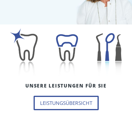
UNSERE LEISTUNGEN FÜR SIE
LEISTUNGSÜBERSICHT