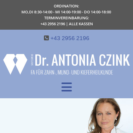
ORDINATION:
MO,DI 8:30-14:00 - MI 14:00-19:00 - DO 14:00-18:00
TERMINVEREINBARUNG:
+43 2956 2196
| ALLE KASSEN

+43 2956 2196