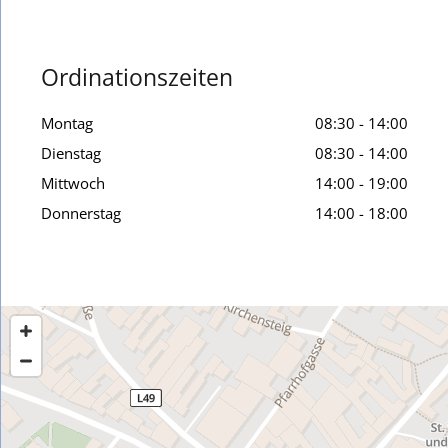
Ordinationszeiten
Montag
08:30 - 14:00
Dienstag
08:30 - 14:00
Mittwoch
14:00 - 19:00
Donnerstag
14:00 - 18:00