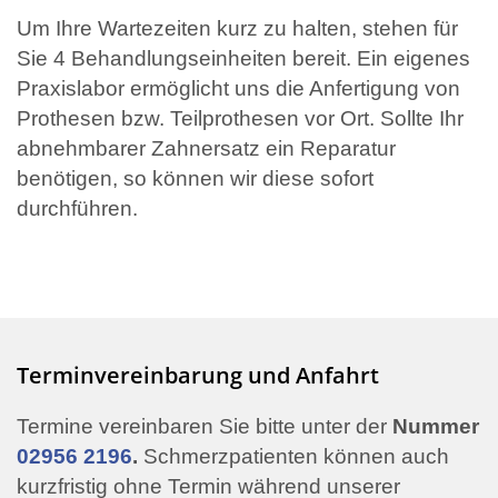
Um Ihre Wartezeiten kurz zu halten, stehen für
Sie 4 Behandlungseinheiten bereit. Ein eigenes
Praxislabor ermöglicht uns die Anfertigung von
Prothesen bzw. Teilprothesen vor Ort. Sollte Ihr
abnehmbarer Zahnersatz ein Reparatur
benötigen, so können wir diese sofort
durchführen.
Terminvereinbarung und Anfahrt
Termine vereinbaren Sie bitte unter der
Nummer
02956 2196
.
Schmerzpatienten können auch
kurzfristig ohne Termin während unserer