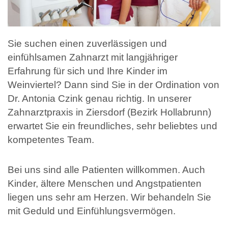
Sie suchen einen zuverlässigen und
einfühlsamen Zahnarzt mit langjähriger
Erfahrung für sich und Ihre Kinder im
Weinviertel? Dann sind Sie in der Ordination von
Dr. Antonia Czink genau richtig. In unserer
Zahnarztpraxis in Ziersdorf (Bezirk Hollabrunn)
erwartet Sie ein freundliches, sehr beliebtes und
kompetentes Team.
Bei uns sind alle Patienten willkommen. Auch
Kinder, ältere Menschen und Angstpatienten
liegen uns sehr am Herzen. Wir behandeln Sie
mit Geduld und Einfühlungsvermögen.