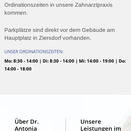
Ordinationszeiten in unsere Zahnarztpraxis
kommen.
Parkplätze sind direkt vor dem Gebäude am
Hauptplatz in Ziersdorf vorhanden.
UNSER ORDINATIONSZEITEN:
Mo: 8:30 - 14:00 | Di: 8:30 - 14:00 | Mi: 14:00 - 19:00 | Do:
14:00 - 18:00
Über Dr.
Unsere
Antonia
Leistungen im