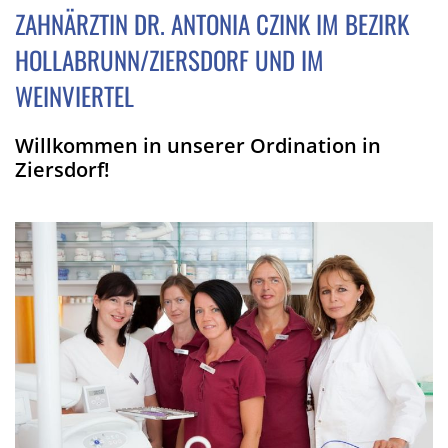
ZAHNÄRZTIN DR. ANTONIA CZINK IM BEZIRK
HOLLABRUNN/ZIERSDORF UND IM
WEINVIERTEL
Willkommen in unserer Ordination in
Ziersdorf!