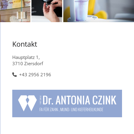
Kontakt
Hauptplatz 1,
3710 Ziersdorf
+43 2956 2196
